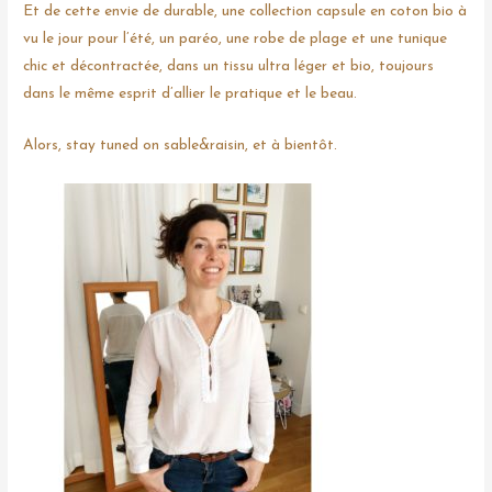
Et de cette envie de durable, une collection capsule en coton bio à
vu le jour pour l’été, un paréo, une robe de plage et une tunique
chic et décontractée, dans un tissu ultra léger et bio, toujours
dans le même esprit d’allier le pratique et le beau.
Alors, stay tuned on sable&raisin, et à bientôt.