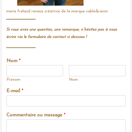
marie freland renaux créatrice de la marque sable&raisin
Si vous avez une question, une remarque, n’hésitez pas à nous
écrire via le formulaire de contact ci dessous !
Nom
*
Prénom
Nom
E-mail
*
Commentaire ou message
*