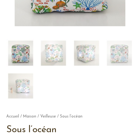
Accueil
/
Maison
/
Veilleuse
/ Sous l’océan
Sous l’océan