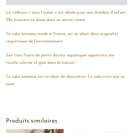
La veilleuse « sous l’océan » est idéale pour une chambre d’enfant.
Elle trouvera sa place dans un univers mixte.
Ce cube lumineux made in France, est un objet déco original et
respectueux de l’environnement.
Son tissu fourni de petits dessins aquatiques apportera une
touche colorée et gaie dans la maison !
Ce cube lumineux est un objet de décoration. Ce cube n’est pas un
jouet.
Produits similaires